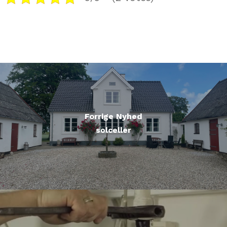
Forrige Nyhed
solceller