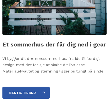
Et sommerhus der får dig ned i gear
Vi bygger dit drømmesommerhus, fra ide til færdigt
design med det for øje at skabe dit livs oase.
Materialekvalitet og stemning ligger os tungt på sinde.
BESTIL TILBUD