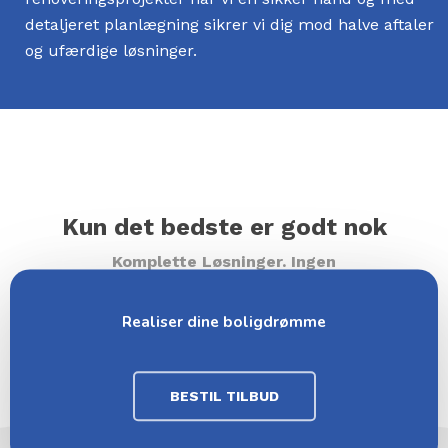
detaljeret planlægning sikrer vi dig mod halve aftaler
og ufærdige løsninger.
Kun det bedste er godt nok
Komplette Løsninger. Ingen
Kompromiser. Lækre Materialer.
Realiser dine boligdrømme
BESTIL TILBUD