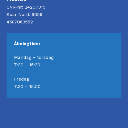
CVR-nr: 24207315
Spar Nord: 9056
4587063552
Åbningtider
Mandag – torsdag
7:30 – 15:30
Fredag
7:30 – 15:00