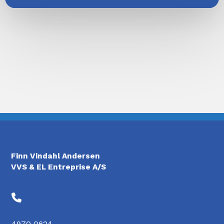
Finn Vindahl Andersen
VVS & EL Entreprise A/S
4970 0624