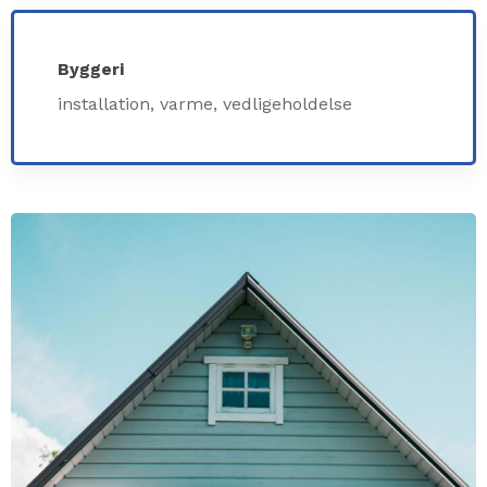
Byggeri
installation, varme, vedligeholdelse