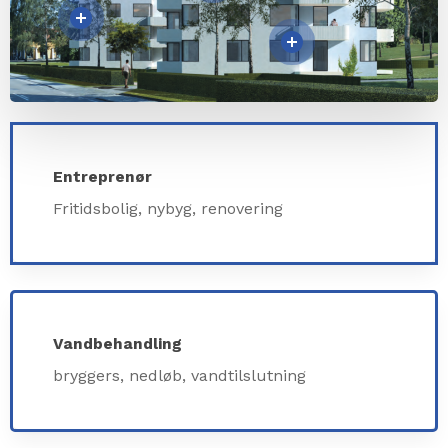
Entreprenør
Fritidsbolig, nybyg, renovering
Vandbehandling
bryggers, nedløb, vandtilslutning