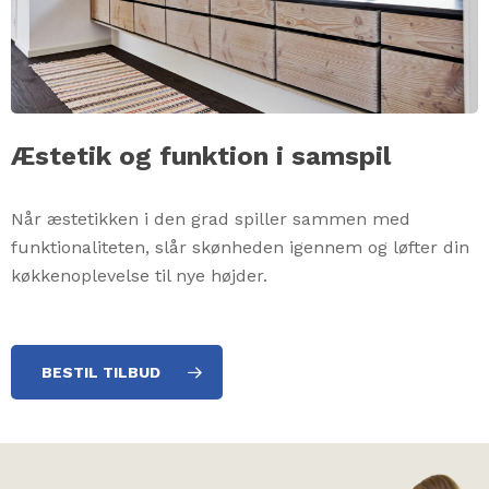
Æstetik og funktion i samspil
Når æstetikken i den grad spiller sammen med
funktionaliteten, slår skønheden igennem og løfter din
køkkenoplevelse til nye højder.
BESTIL TILBUD