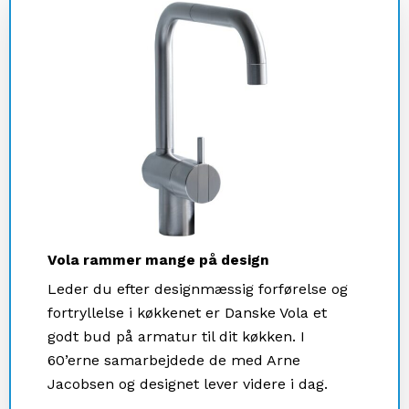
Vola rammer mange på design
Leder du efter designmæssig forførelse og
fortryllelse i køkkenet er Danske Vola et
godt bud på armatur til dit køkken. I
60’erne samarbejdede de med Arne
Jacobsen og designet lever videre i dag.