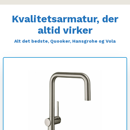
Kvalitetsarmatur, der
altid virker
Alt det bedste, Quooker, Hansgrohe og Vola