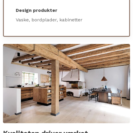
Design produkter
Vaske, bordplader, kabinetter