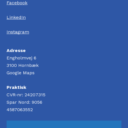
Facebook
LinkedIn
Instagram
Adresse
Engholmvej 6
3100 Hornbæk
Google Maps
Praktisk
CVR-nr: 24207315
Spar Nord: 9056
4587063552