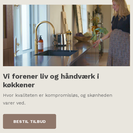
Vi forener liv og håndværk i
køkkener
Hvor kvaliteten er kompromisløs, og skønheden
varer ved.
BESTIL TILBUD