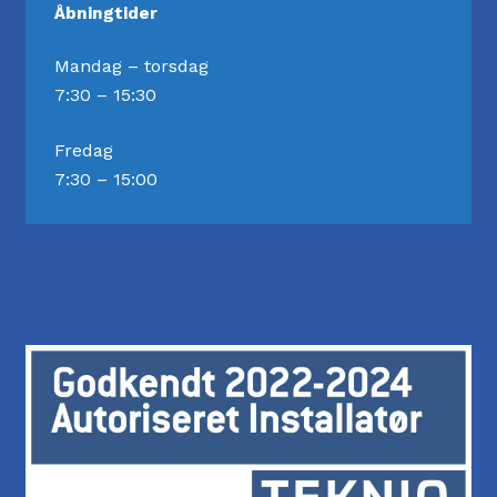
Åbningtider
Mandag – torsdag
7:30 – 15:30
Fredag
7:30 – 15:00