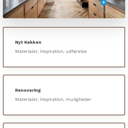
Nyt Køkken
Materialer, inspiration, udførelse
Renovering
Materialer, inspiration, muligheder