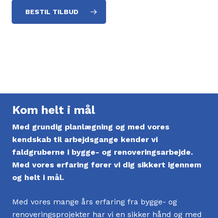
BESTIL TILBUD
Kom helt i mål
Med grundig planlægning og med vores
kendskab til arbejdsgange kender vi
faldgruberne i bygge- og renoveringsarbejde.
Med vores erfaring fører vi dig sikkert igennem
og helt i mål.
Med vores mange års erfaring fra bygge- og
renoveringsprojekter har vi en sikker hånd og med