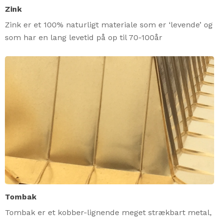
Zink
Zink er et 100% naturligt materiale som er ‘levende’ og
som har en lang levetid på op til 70-100år
Tombak
Tombak er et kobber-lignende meget strækbart metal,