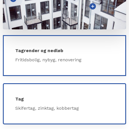
Tagrender og nedløb
Fritidsbolig, nybyg, renovering
Tag
Skifertag, zinktag, kobbertag