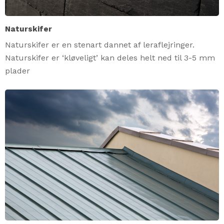
Naturskifer
Naturskifer er en stenart dannet af leraflejringer.
Naturskifer er ‘kløveligt’ kan deles helt ned til 3-5 mm
plader