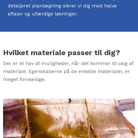
detaljeret planlægning sikrer vi dig mod halve
aftaler og ufærdige løsninger.
Hvilket materiale passer til dig?
Der er et hav af muligheder, når det kommer til valg af
materiale. Egenskaberne på de enkelte materialer, er
meget forskellige.