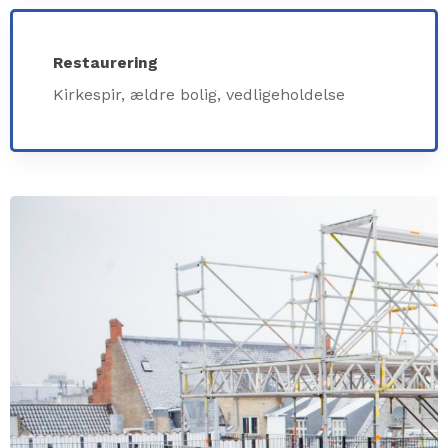
Restaurering
Kirkespir, ældre bolig, vedligeholdelse