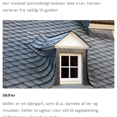
der modsat almindeligt kobber ikke irrer. Farven
varierer fra rødlig til gylden
Skifer
Skifer er en bjergart, som bl.a. dannes af ler og
mudder. Skifer brugtes i stor stil til tagdækning.