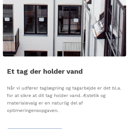
Et tag der holder vand
Når vi udfører taglægning og tagarbejde er det bl.a.
for at sikre at dit tag holder vand. Æstetik og
materialevalg er en naturlig del af
optimeringensopgaven.