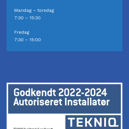
Mandag – torsdag
7:30 – 15:30
Fredag
7:30 – 15:00