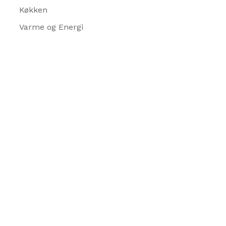
Køkken
Varme og Energi