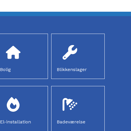
Bolig
Blikkenslager
El-installation
Badeværelse