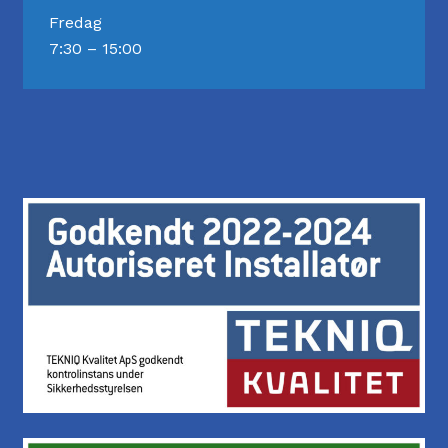
Fredag
7:30 – 15:00