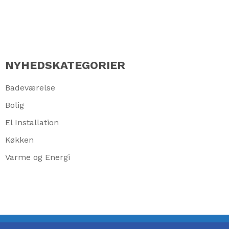
NYHEDSKATEGORIER
Badeværelse
Bolig
El Installation
Køkken
Varme og Energi