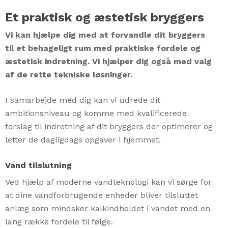
Et praktisk og æstetisk bryggers
Vi kan hjælpe dig med at forvandle dit bryggers
til et behageligt rum med praktiske fordele og
æstetisk indretning. Vi hjælper dig også med valg
af de rette tekniske løsninger.
I samarbejde med dig kan vi udrede dit
ambitionsniveau og komme med kvalificerede
forslag til indretning af dit bryggers der optimerer og
letter de dagligdags opgaver i hjemmet.
Vand tilslutning
Ved hjælp af moderne vandteknologi kan vi sørge for
at dine vandforbrugende enheder bliver tilsluttet
anlæg som mindsker kalkindholdet i vandet med en
lang række fordele til følge.