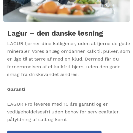
Lagur – den danske løsning
LAGUR fjerner dine kalkgener, uden at fjerne de gode
mineraler. Vores anlæg omdanner kalk til pulver, som
er lige til at tørre af med en klud. Dermed får du
fornemmelsen af et kalkfrit hjem, uden den gode
smag fra drikkevandet ændres.
Garanti
LAGUR Pro leveres med 10 års garanti og er
vedligeholdelsesfri uden behov for serviceaftaler,
påfyldning af salt og kemi.