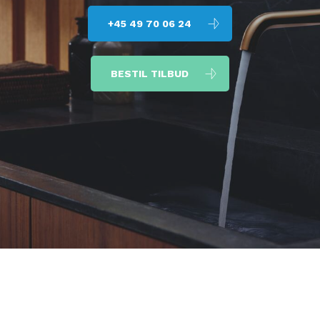
+45 49 70 06 24
BESTIL TILBUD