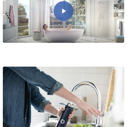
Play Video