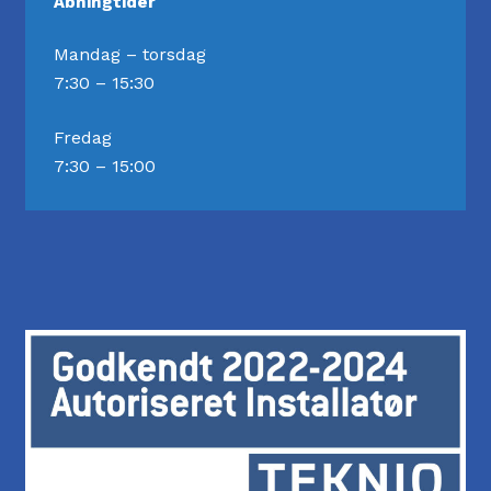
Åbningtider
Mandag – torsdag
7:30 – 15:30
Fredag
7:30 – 15:00