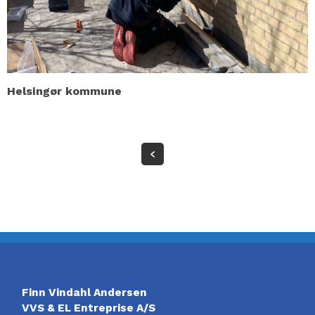
Helsingør kommune
Finn Vindahl Andersen
VVS & EL Entreprise A/S