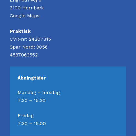
3100 Hornbæk
Google Maps
Praktisk
CVR-nr: 24207315
Spar Nord: 9056
4587063552
Åbningtider
Mandag – torsdag
7:30 – 15:30
Fredag
7:30 – 15:00