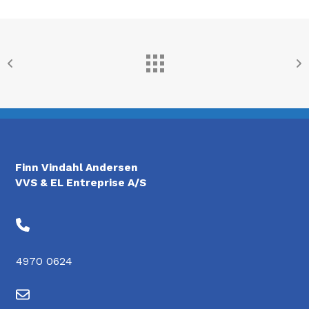
Finn Vindahl Andersen
VVS & EL Entreprise A/S
4970 0624