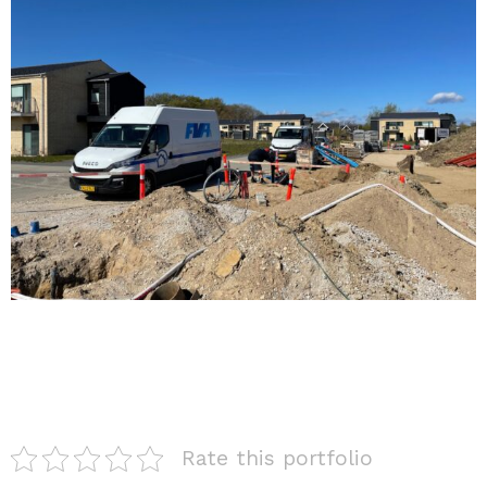
Rate this portfolio