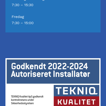
7:30 – 15:30
Fredag
7:30 – 15:00