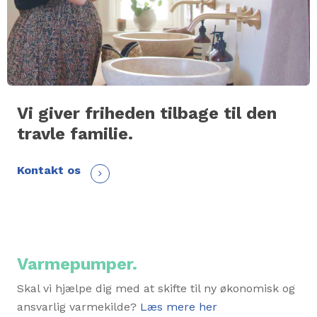
Vi giver friheden tilbage til den
travle familie.
Kontakt os
Varmepumper.
Skal vi hjælpe dig med at skifte til ny økonomisk og
ansvarlig varmekilde?
Læs mere her