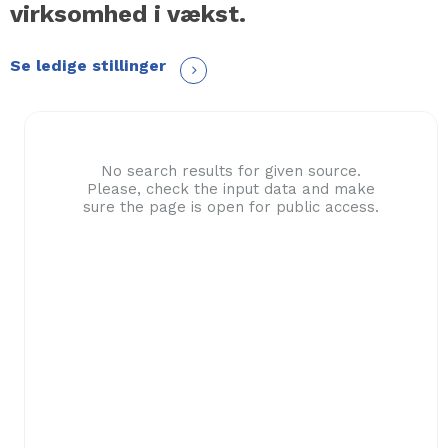
virksomhed i vækst.
Se ledige stillinger
No search results for given source.
Please, check the input data and make
sure the page is open for public access.