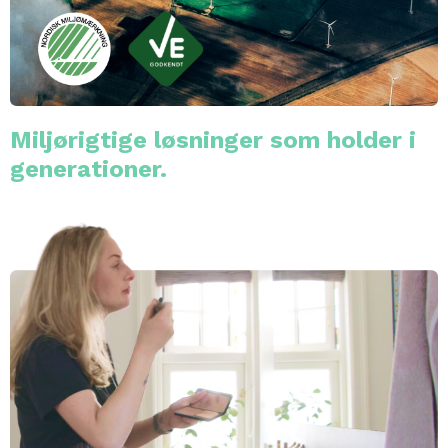
Miljørigtige løsninger som holder i
generationer.