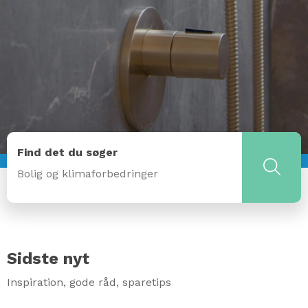
Find det du søger
Sidste nyt
Inspiration, gode råd, sparetips