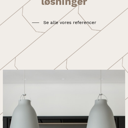
løsninger
Se alle vores referencer